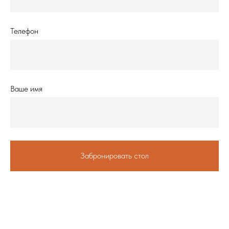
Телефон
Ваше имя
Забронировать стол