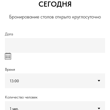
СЕГОДНЯ
Бронирование столов открыто круглосуточно
Дата
Время
Количество человек