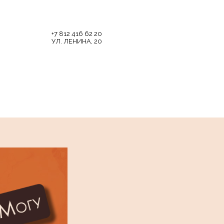
+7 812 416 62 20
УЛ. ЛЕНИНА, 20