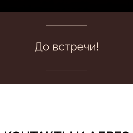
До встречи!