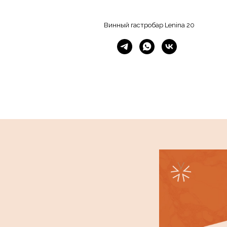
Винный гастробар Lenina 20