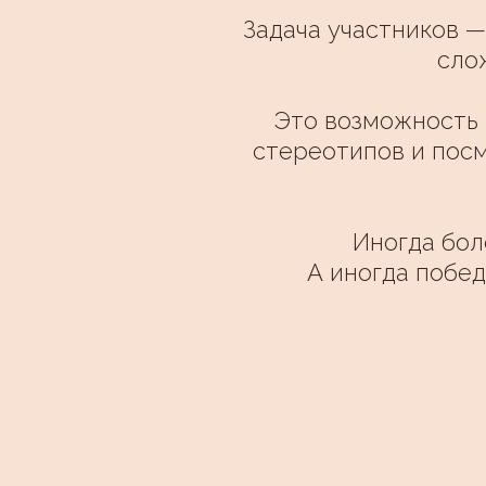
Задача участников —
сло
Это возможность 
стереотипов и посм
Иногда бол
А иногда побед