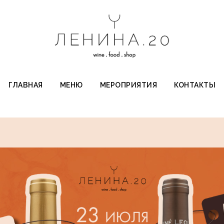
ГЛАВНАЯ
МЕНЮ
МЕРОПРИЯТИЯ
КОНТАКТЫ