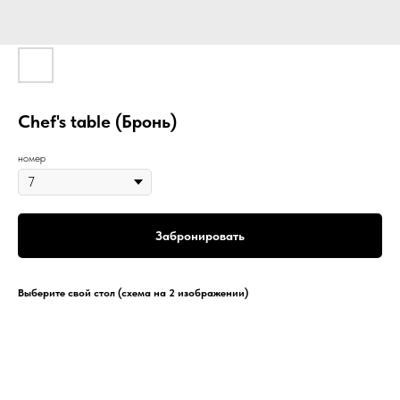
Chef's table (Бронь)
номер
Забронировать
Выберите свой стол (схема на 2 изображении)